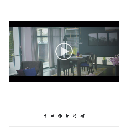
Search