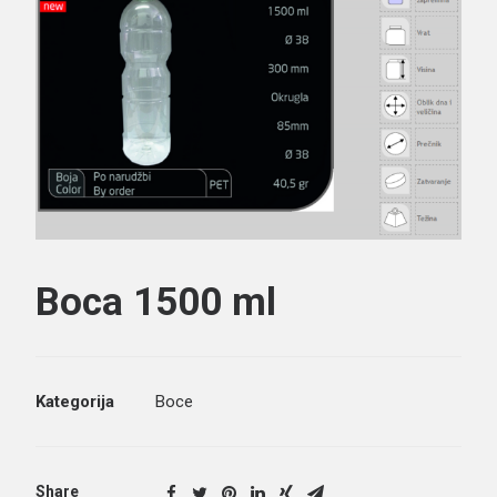
Search
Boca 1500 ml
Kategorija
Boce
Share