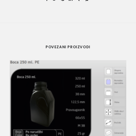
POVEZANI PROIZVODI