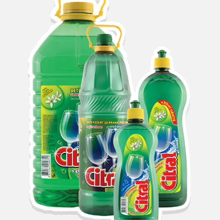
Search