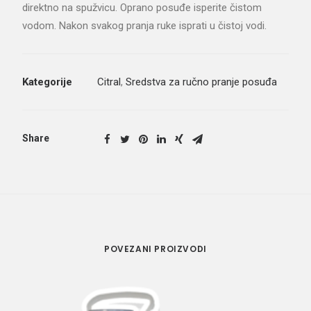
direktno na spužvicu. Oprano posuđe isperite čistom
vodom. Nakon svakog pranja ruke isprati u čistoj vodi.
Kategorije
Citral
,
Sredstva za ručno pranje posuđa
Share
POVEZANI PROIZVODI