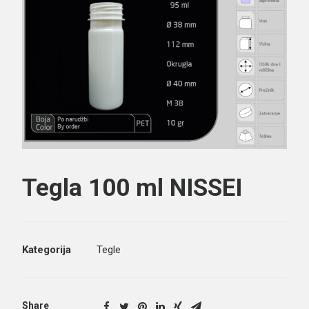
Search
Tegla 100 ml NISSEI
Kategorija
Tegle
Share