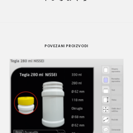
POVEZANI PROIZVODI