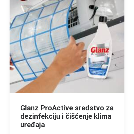
Glanz ProActive sredstvo za
dezinfekciju i čišćenje klima
uređaja