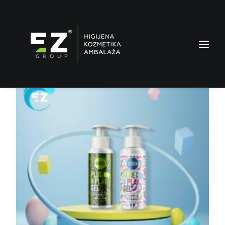
AMBALAŽA