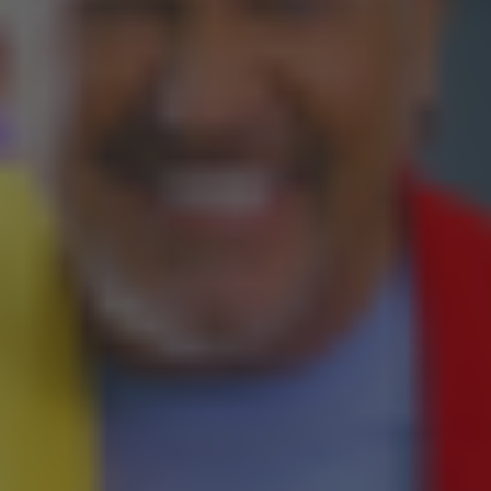
Search