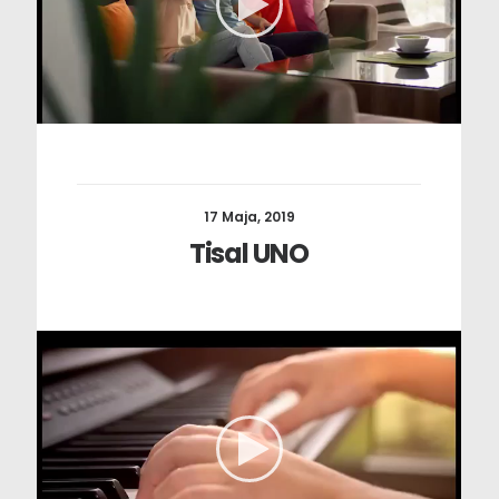
17 Maja, 2019
Tisal UNO