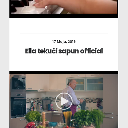
17 Maja, 2019
Ella tekući sapun official