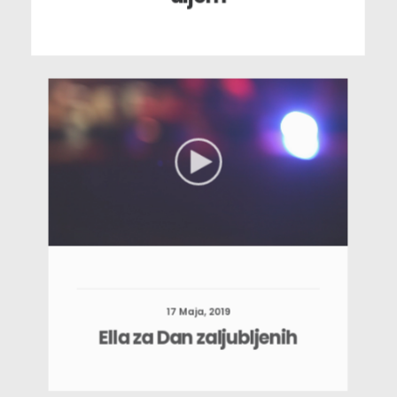
17 Maja, 2019
Ella za Dan zaljubljenih