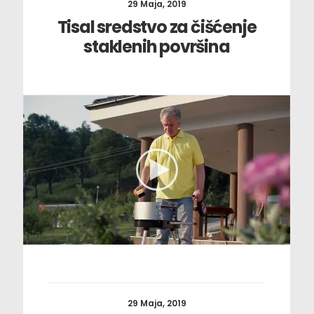
29 Maja, 2019
Tisal sredstvo za čišćenje
staklenih površina
29 Maja, 2019