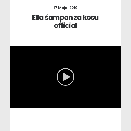
17 Maja, 2019
Ella šampon za kosu
official