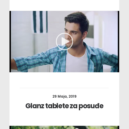
29 Maja, 2019
Glanz tablete za posuđe