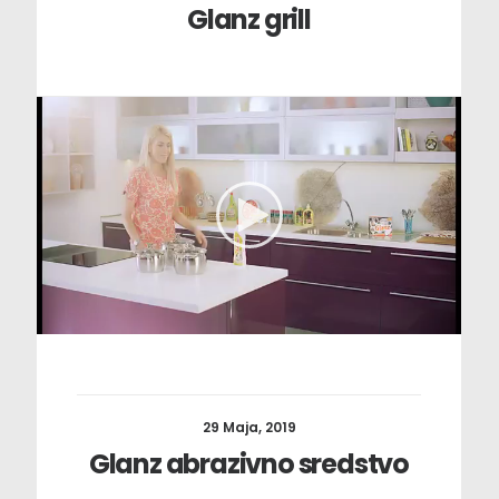
Glanz grill
29 Maja, 2019
Glanz abrazivno sredstvo