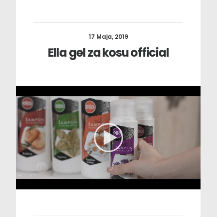
17 Maja, 2019
Ella gel za kosu official