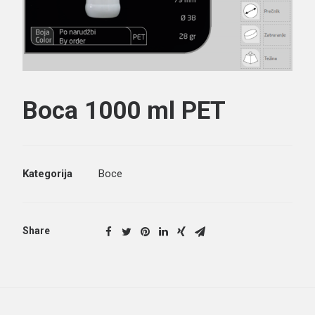
Boca 1000 ml PET
Search
Kategorija
Boce
Share