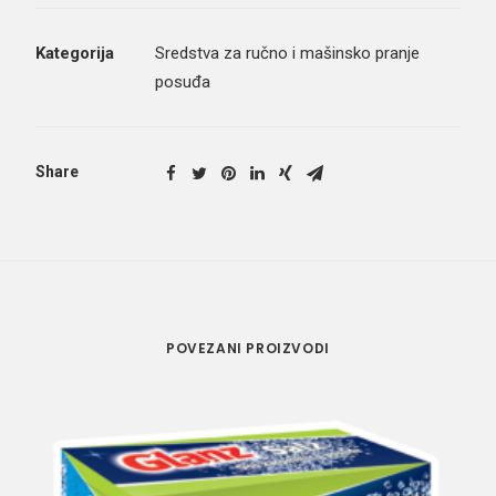
Kategorija
Sredstva za ručno i mašinsko pranje
posuđa
Share
POVEZANI PROIZVODI