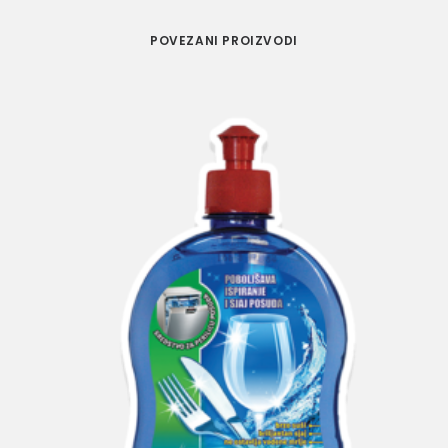
POVEZANI PROIZVODI