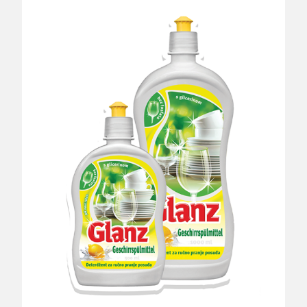
Search