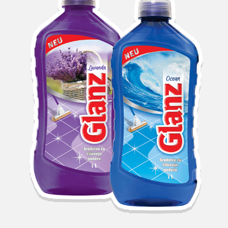
Search