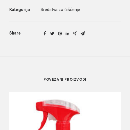
Kategorija
Sredstva za čišćenje
Share
POVEZANI PROIZVODI