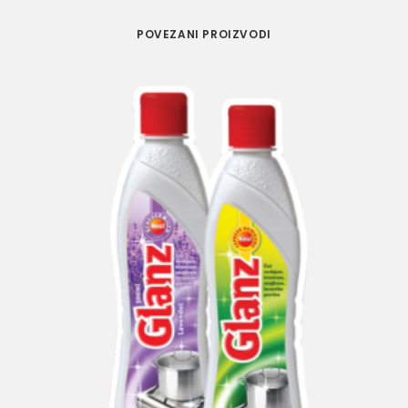
POVEZANI PROIZVODI