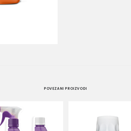
POVEZANI PROIZVODI