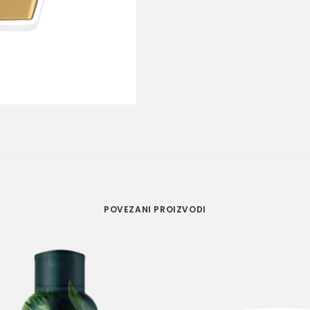
POVEZANI PROIZVODI