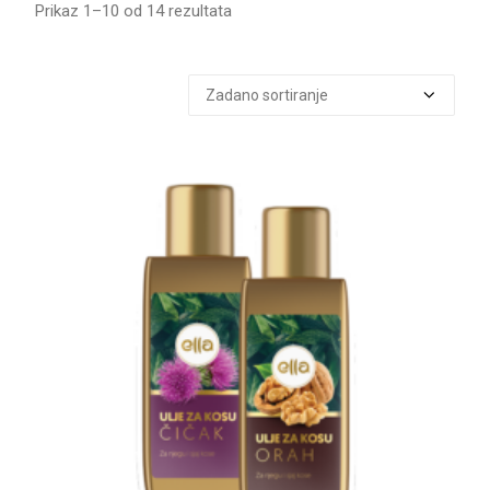
Prikaz 1–10 od 14 rezultata
Search