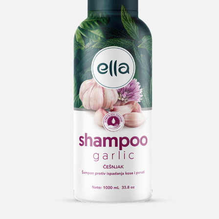
Search