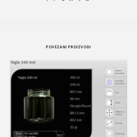
POVEZANI PROIZVODI