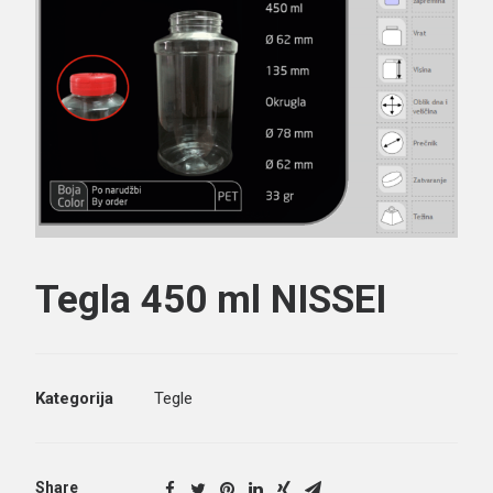
Search
Tegla 450 ml NISSEI
Kategorija
Tegle
Share