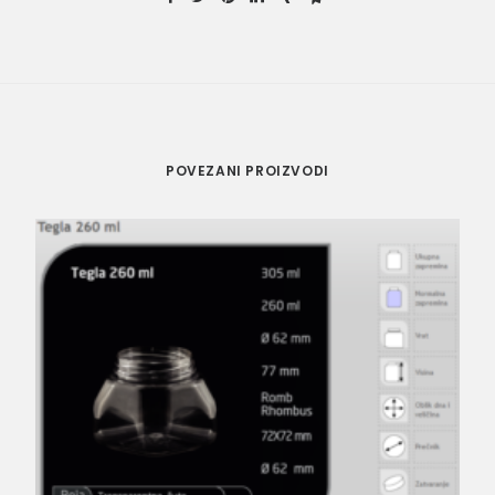
POVEZANI PROIZVODI