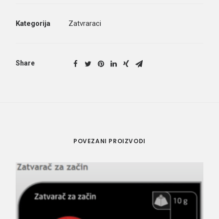
Kategorija
Zatvraraci
Share
POVEZANI PROIZVODI