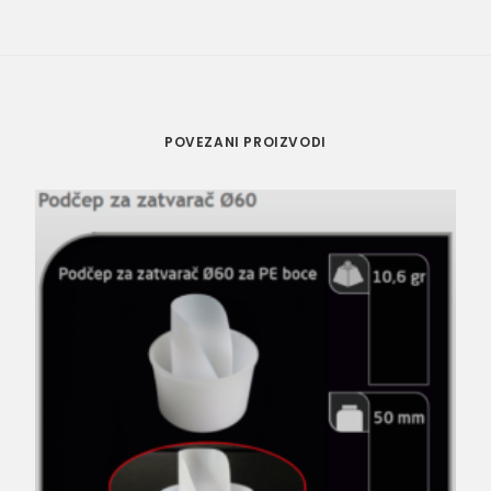
POVEZANI PROIZVODI