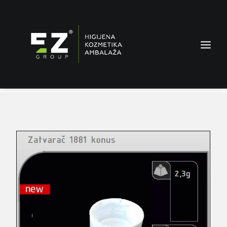
Zatvarač 1881 konus
Home
Proizvodi
Zatvarač 1881 konus
AMBALAŽA