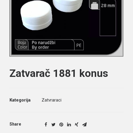
Search
Zatvarač 1881 konus
Kategorija
Zatvraraci
Share