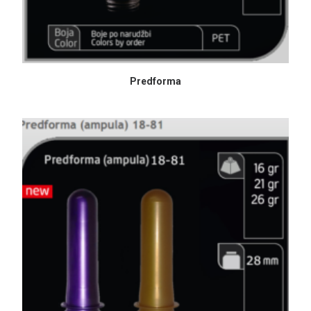
PROČITAJ VIŠE
Predforma