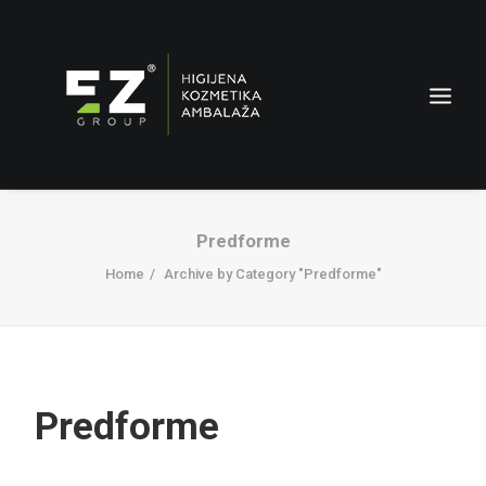
Predforme
Home
Archive by Category "Predforme"
AMBALAŽA
Predforme