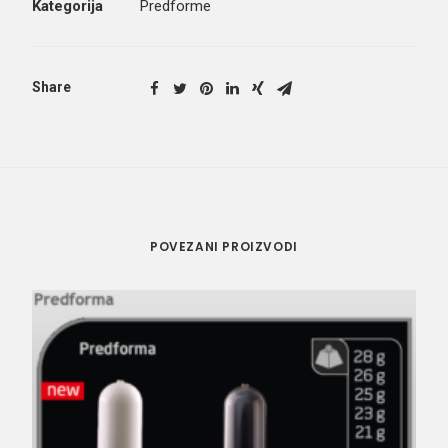
Kategorija
Predforme
Share
POVEZANI PROIZVODI