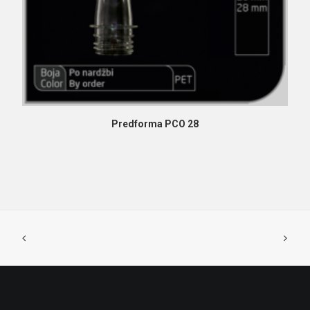
PROČITAJ VIŠE
Predforma PCO 28