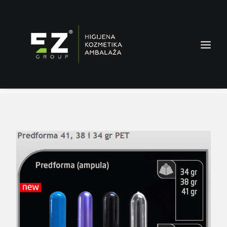
Predforma 41, 38 i 34 gr
Home
Proizvodi
Predforma 41, 38 i 34 gr
AMBALAŽA