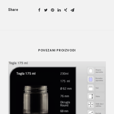
Share
POVEZANI PROIZVODI