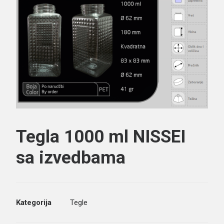
Search
Tegla 1000 ml NISSEI
sa izvedbama
Kategorija
Tegle