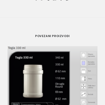
POVEZANI PROIZVODI